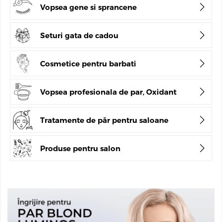
Vopsea gene si sprancene
Seturi gata de cadou
Cosmetice pentru barbati
Vopsea profesionala de par, Oxidant
Tratamente de păr pentru saloane
Produse pentru salon