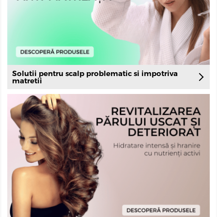
Solutii pentru scalp problematic si impotriva
matretii