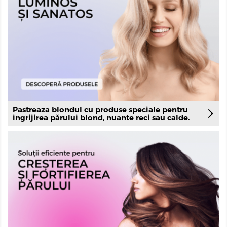
Pastreaza blondul cu produse speciale pentru
ingrijirea părului blond, nuante reci sau calde.