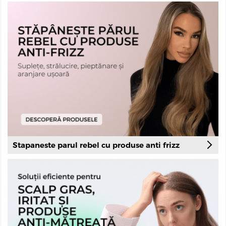
Stapaneste parul rebel cu produse anti frizz