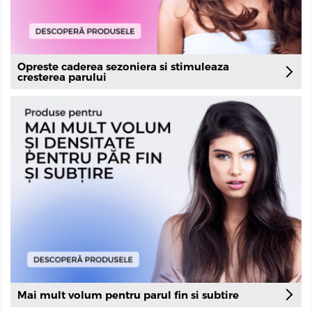
Opreste caderea sezoniera si stimuleaza
cresterea parului
Mai mult volum pentru parul fin si subtire