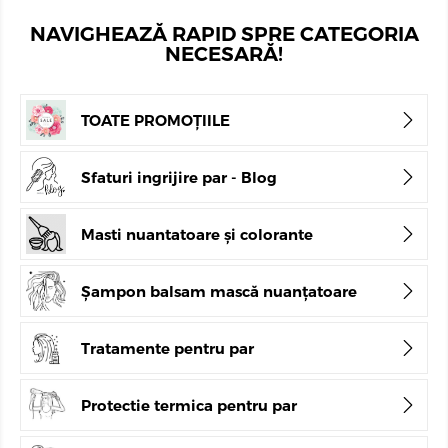
NAVIGHEAZĂ RAPID SPRE CATEGORIA
NECESARĂ!
TOATE PROMOȚIILE
Sfaturi ingrijire par - Blog
Masti nuantatoare și colorante
Șampon balsam mască nuanțatoare
Tratamente pentru par
Protectie termica pentru par