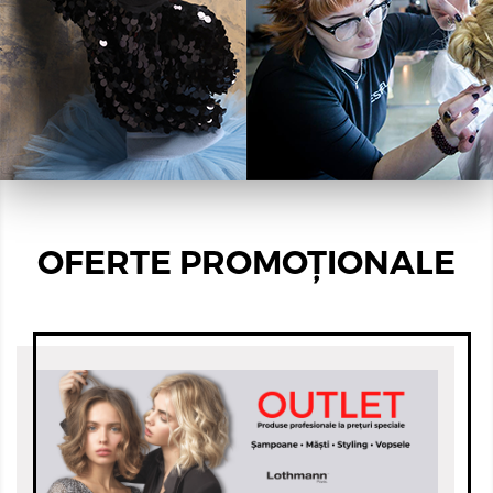
OFERTE PROMOȚIONALE