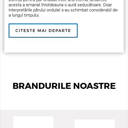
acesta a emanat întotdeauna o aură seducătoare. Doar
interpretările părului ondulat s-au schimbat considerabil de-
a lungul timpului.
CITESTE MAI DEPARTE
BRANDURILE NOASTRE