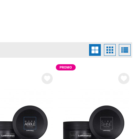
PROMO