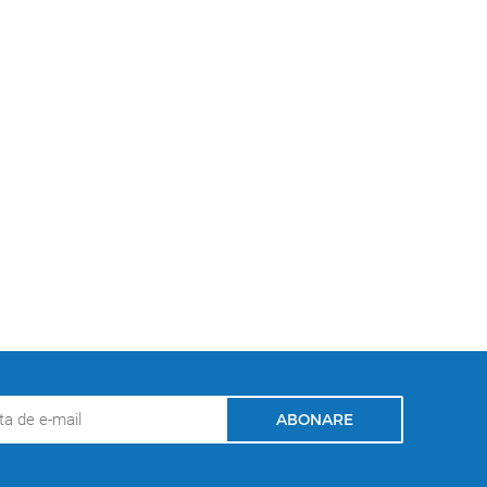
ABONARE