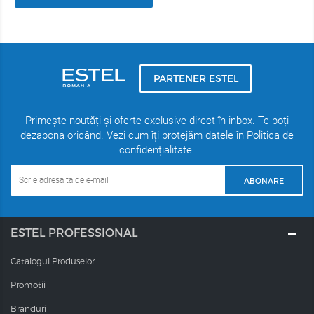
PARTENER ESTEL
Primește noutăți și oferte exclusive direct în inbox. Te poți
dezabona oricând. Vezi cum îți protejăm datele în Politica de
confidențialitate.
ABONARE
ESTEL PROFESSIONAL
Catalogul Produselor
Promotii
Branduri