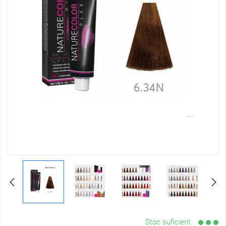
Stoc suficient