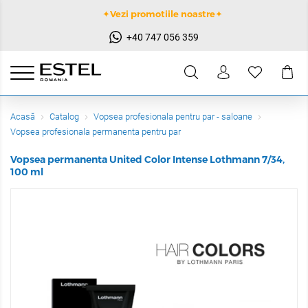
✦Vezi promotiile noastre✦
+40 747 056 359
Acasă
Catalog
Vopsea profesionala pentru par - saloane
Vopsea profesionala permanenta pentru par
Vopsea permanenta United Color Intense Lothmann 7/34,
100 ml