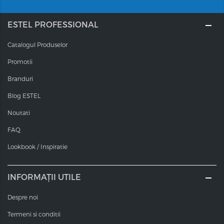
ESTEL PROFESSIONAL
Catalogul Produselor
Promotii
Branduri
Blog ESTEL
Noutati
FAQ
Lookbook / Inspiratie
INFORMAȚII UTILE
Despre noi
Termeni si conditii