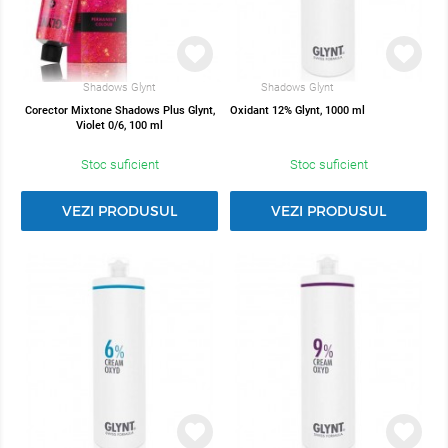
Shadows Glynt
Shadows Glynt
Corector Mixtone Shadows Plus Glynt,
Oxidant 12% Glynt, 1000 ml
Violet 0/6, 100 ml
Stoc suficient
Stoc suficient
VEZI PRODUSUL
VEZI PRODUSUL