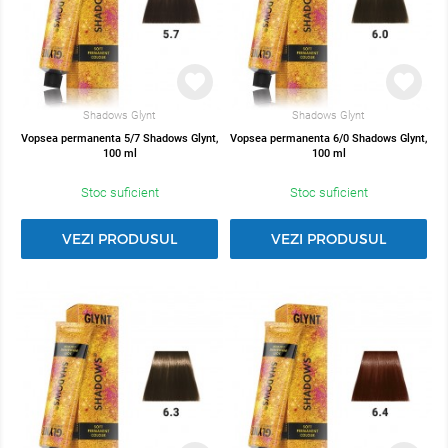
Shadows Glynt
Shadows Glynt
Vopsea permanenta 5/7 Shadows Glynt,
Vopsea permanenta 6/0 Shadows Glynt,
100 ml
100 ml
Stoc suficient
Stoc suficient
VEZI PRODUSUL
VEZI PRODUSUL