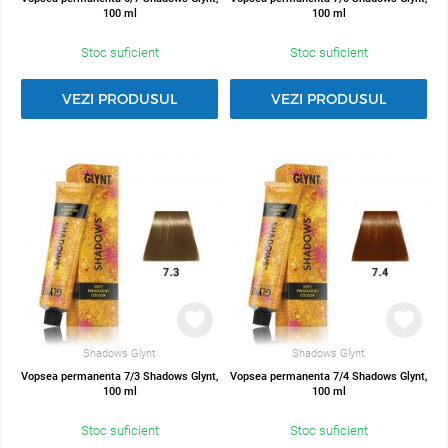
100 ml
100 ml
Stoc suficient
Stoc suficient
VEZI PRODUSUL
VEZI PRODUSUL
Shadows Glynt
Shadows Glynt
Vopsea permanenta 7/3 Shadows Glynt,
Vopsea permanenta 7/4 Shadows Glynt,
100 ml
100 ml
Stoc suficient
Stoc suficient