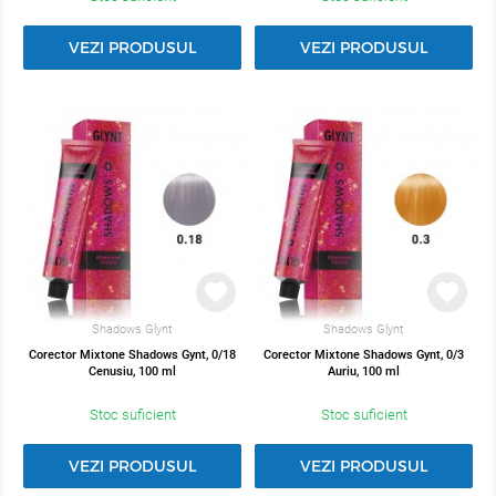
VEZI PRODUSUL
VEZI PRODUSUL
Shadows Glynt
Shadows Glynt
Corector Mixtone Shadows Gynt, 0/18
Corector Mixtone Shadows Gynt, 0/3
Cenusiu, 100 ml
Auriu, 100 ml
Stoc suficient
Stoc suficient
VEZI PRODUSUL
VEZI PRODUSUL