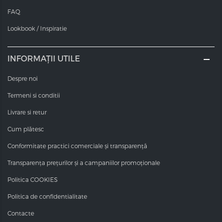
FAQ
Lookbook / Inspiratie
INFORMAȚII UTILE
Despre noi
Termeni si conditii
Livrare si retur
Cum plătesc
Conformitate practici comerciale și transparență
Transparența prețurilor și a campaniilor promoționale
Politica COOKIES
Politica de confidentialitate
Contacte