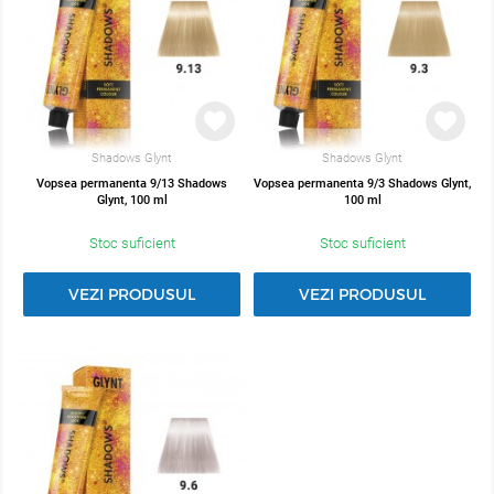
Shadows Glynt
Shadows Glynt
Vopsea permanenta 9/13 Shadows
Vopsea permanenta 9/3 Shadows Glynt,
Glynt, 100 ml
100 ml
Stoc suficient
Stoc suficient
VEZI PRODUSUL
VEZI PRODUSUL