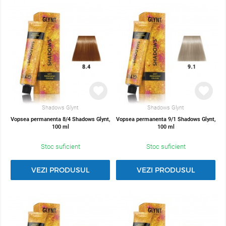
Shadows Glynt
Shadows Glynt
Vopsea permanenta 8/4 Shadows Glynt,
Vopsea permanenta 9/1 Shadows Glynt,
100 ml
100 ml
Stoc suficient
Stoc suficient
VEZI PRODUSUL
VEZI PRODUSUL