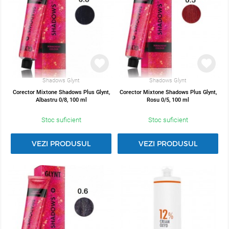
Shadows Glynt
Shadows Glynt
Corector Mixtone Shadows Plus Glynt,
Corector Mixtone Shadows Plus Glynt,
Albastru 0/8, 100 ml
Rosu 0/5, 100 ml
Stoc suficient
Stoc suficient
VEZI PRODUSUL
VEZI PRODUSUL