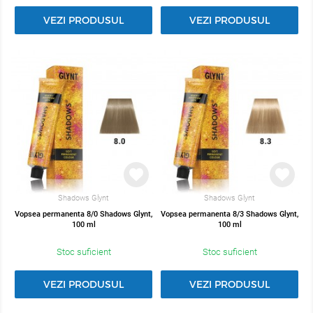
VEZI PRODUSUL
VEZI PRODUSUL
Shadows Glynt
Shadows Glynt
Vopsea permanenta 8/0 Shadows Glynt,
Vopsea permanenta 8/3 Shadows Glynt,
100 ml
100 ml
Stoc suficient
Stoc suficient
VEZI PRODUSUL
VEZI PRODUSUL