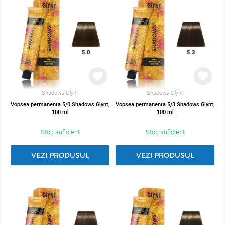
Shadows Glynt
Shadows Glynt
Vopsea permanenta 5/0 Shadows Glynt,
Vopsea permanenta 5/3 Shadows Glynt,
100 ml
100 ml
Stoc suficient
Stoc suficient
VEZI PRODUSUL
VEZI PRODUSUL