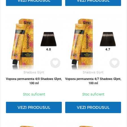
VEZI PRODUSUL
VEZI PRODUSUL
Shadows Glynt
Shadows Glynt
Vopsea permanenta 4/0 Shadows Glynt,
Vopsea permanenta 4/7 Shadows Glynt,
100 ml
100 ml
Stoc suficient
Stoc suficient
VEZI PRODUSUL
VEZI PRODUSUL