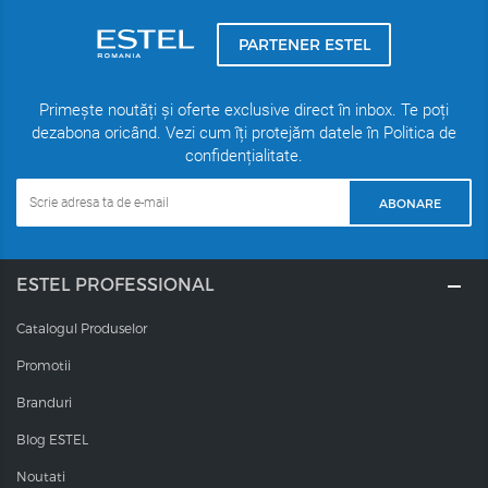
PARTENER ESTEL
Primește noutăți și oferte exclusive direct în inbox. Te poți
dezabona oricând. Vezi cum îți protejăm datele în Politica de
confidențialitate.
ABONARE
ESTEL PROFESSIONAL
Catalogul Produselor
Promotii
Branduri
Blog ESTEL
Noutati