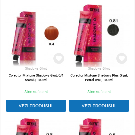
Shadows Glynt
Shadows Glynt
Corector Mixtone Shadows Gynt, 0/4
Corector Mixtone Shadows Plus Glynt,
Aramiu, 100 ml
Petrol 0/81, 100 ml
Stoc suficient
Stoc suficient
VEZI PRODUSUL
VEZI PRODUSUL