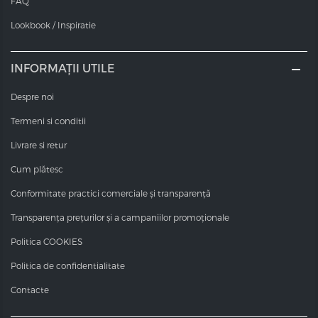
FAQ
Lookbook / Inspiratie
INFORMAȚII UTILE
Despre noi
Termeni si conditii
Livrare si retur
Cum plătesc
Conformitate practici comerciale și transparență
Transparența prețurilor și a campaniilor promoționale
Politica COOKIES
Politica de confidentialitate
Contacte