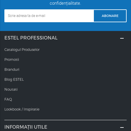
confidențialitate.
ABONARE
ESTEL PROFESSIONAL
Catalogul Produselor
Promotii
Branduri
Blog ESTEL
Noutati
FAQ
Lookbook / Inspiratie
INFORMAȚII UTILE