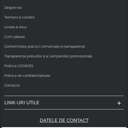
Despre noi
Termeni si conditii
Livrare si retur
Cum plătesc
Conformitate practici comerciale și transparență
Transparența prețurilor și a campaniilor promoționale
Politica COOKIES
Politica de confidentialitate
Contacte
LINK-URI UTILE
DATELE DE CONTACT