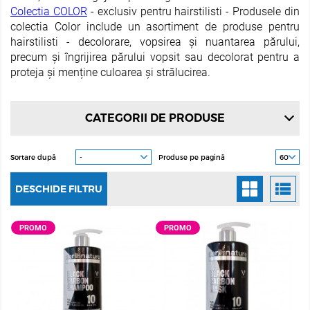
Colectia COLOR
- exclusiv pentru hairstilisti - Produsele din
colectia Color include un asortiment de produse pentru
hairstilisti - decolorare, vopsirea și nuantarea părului,
precum și îngrijirea părului vopsit sau decolorat pentru a
proteja și menține culoarea și strălucirea.
CATEGORII DE PRODUSE
Sortare după
Produse pe pagină
DESCHIDE FILTRU
PROMO
PROMO