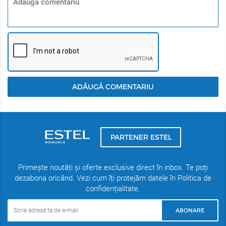
ADĂUGĂ COMENTARIU
PARTENER ESTEL
Primește noutăți și oferte exclusive direct în inbox. Te poți
dezabona oricând. Vezi cum îți protejăm datele în Politica de
confidențialitate.
ABONARE