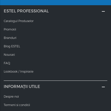
ESTEL PROFESSIONAL
Catalogul Produselor
Promotii
Branduri
Blog ESTEL
Noutati
FAQ
Lookbook / Inspiratie
INFORMAȚII UTILE
Despre noi
Termeni si conditii