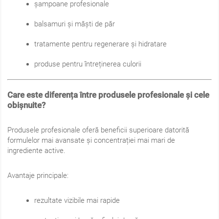
șampoane profesionale
balsamuri și măști de păr
tratamente pentru regenerare și hidratare
produse pentru întreținerea culorii
Care este diferența între produsele profesionale și cele
obișnuite?
Produsele profesionale oferă beneficii superioare datorită
formulelor mai avansate și concentrației mai mari de
ingrediente active.
Avantaje principale:
rezultate vizibile mai rapide