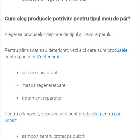
Cum aleg produsele potrivite pentru tipul meu de păr?
Alegerea produselor depinde de tipul și nevoile părului:
Pentru păr uscat sau deteriorat, vezi aici care sunt
produsele
pentru par uscat/deteriorat
:
șampon hidratant
mască regeneratoare
tratament reparator
Pentru păr vopsit, vezi aici care sunt
produsele pentru par
vopsit
:
șampon pentru protecția culorii