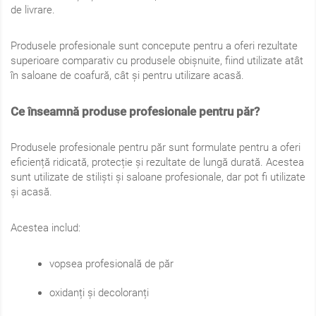
de livrare.
Produsele profesionale sunt concepute pentru a oferi rezultate
superioare comparativ cu produsele obișnuite, fiind utilizate atât
în saloane de coafură, cât și pentru utilizare acasă.
Ce înseamnă produse profesionale pentru păr?
Produsele profesionale pentru păr sunt formulate pentru a oferi
eficiență ridicată, protecție și rezultate de lungă durată. Acestea
sunt utilizate de stiliști și saloane profesionale, dar pot fi utilizate
și acasă.
Acestea includ:
vopsea profesională de păr
oxidanți și decoloranți