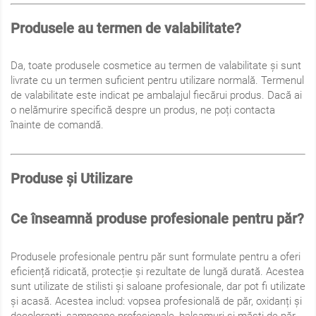
Produsele au termen de valabilitate?
Da, toate produsele cosmetice au termen de valabilitate și sunt
livrate cu un termen suficient pentru utilizare normală. Termenul
de valabilitate este indicat pe ambalajul fiecărui produs. Dacă ai
o nelămurire specifică despre un produs, ne poți contacta
înainte de comandă.
Produse și Utilizare
Ce înseamnă produse profesionale pentru păr?
Produsele profesionale pentru păr sunt formulate pentru a oferi
eficiență ridicată, protecție și rezultate de lungă durată. Acestea
sunt utilizate de stilisti și saloane profesionale, dar pot fi utilizate
și acasă. Acestea includ: vopsea profesională de păr, oxidanți și