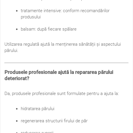
tratamente intensive: conform recomandărilor
produsului
balsam: după fiecare spălare
Utilizarea regulată ajută la menținerea sănătății și aspectului
părului.
Produsele profesionale ajută la repararea părului
deteriorat?
Da, produsele profesionale sunt formulate pentru a ajuta la:
hidratarea părului
regenerarea structurii firului de păr