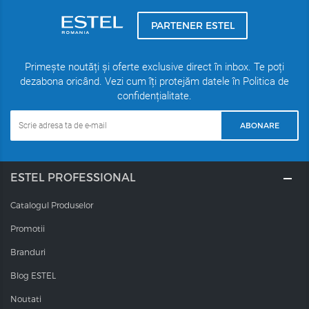
PARTENER ESTEL
Primește noutăți și oferte exclusive direct în inbox. Te poți
dezabona oricând. Vezi cum îți protejăm datele în Politica de
confidențialitate.
ABONARE
ESTEL PROFESSIONAL
Catalogul Produselor
Promotii
Branduri
Blog ESTEL
Noutati