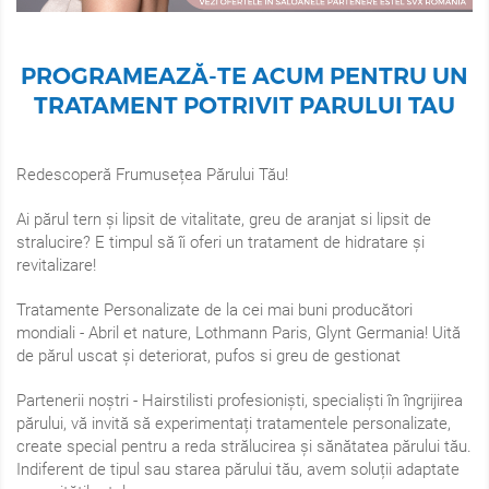
PROGRAMEAZĂ-TE ACUM PENTRU UN
TRATAMENT POTRIVIT PARULUI TAU
Redescoperă Frumusețea Părului Tău!
Ai părul tern și lipsit de vitalitate, greu de aranjat si lipsit de
stralucire? E timpul să îi oferi un tratament de hidratare și
revitalizare!
Tratamente Personalizate de la cei mai buni producători
mondiali - Abril et nature, Lothmann Paris, Glynt Germania! Uită
de părul uscat și deteriorat, pufos si greu de gestionat
Partenerii noștri - Hairstilisti profesioniști, specialiști în îngrijirea
părului, vă invită să experimentați tratamentele personalizate,
create special pentru a reda strălucirea și sănătatea părului tău.
Indiferent de tipul sau starea părului tău, avem soluții adaptate