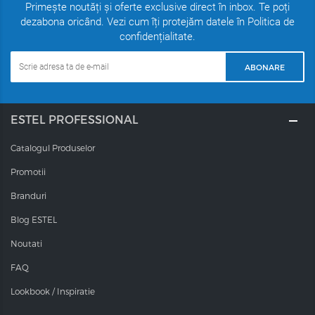
Primește noutăți și oferte exclusive direct în inbox. Te poți
dezabona oricând. Vezi cum îți protejăm datele în Politica de
confidențialitate.
ABONARE
ESTEL PROFESSIONAL
Catalogul Produselor
Promotii
Branduri
Blog ESTEL
Noutati
FAQ
Lookbook / Inspiratie