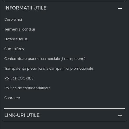
INFORMAȚII UTILE
Despre noi
Termeni si conditii
Livrare si retur
Cum plătesc
Conformitate practici comerciale și transparență
Transparența prețurilor și a campaniilor promoționale
Politica COOKIES
Politica de confidentialitate
Contacte
LINK-URI UTILE