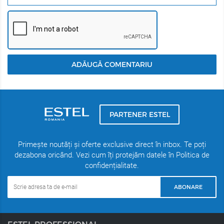
ADĂUGĂ COMENTARIU
PARTENER ESTEL
Primește noutăți și oferte exclusive direct în inbox. Te poți
dezabona oricând. Vezi cum îți protejăm datele în Politica de
confidențialitate.
ABONARE