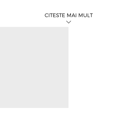
CITESTE MAI MULT