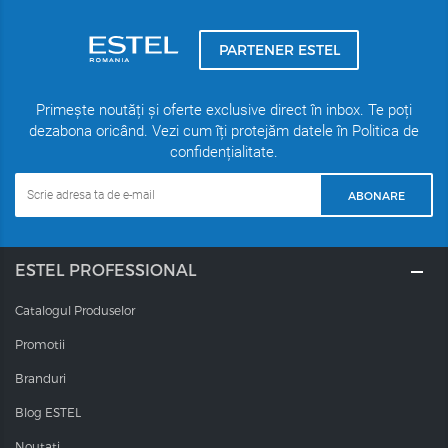
PARTENER ESTEL
Primește noutăți și oferte exclusive direct în inbox. Te poți
dezabona oricând. Vezi cum îți protejăm datele în Politica de
confidențialitate.
ABONARE
ESTEL PROFESSIONAL
Catalogul Produselor
Promotii
Branduri
Blog ESTEL
Noutati