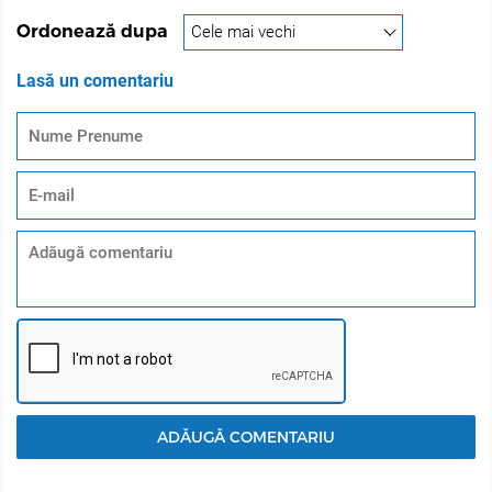
Ordonează dupa
Lasă un comentariu
ADĂUGĂ COMENTARIU