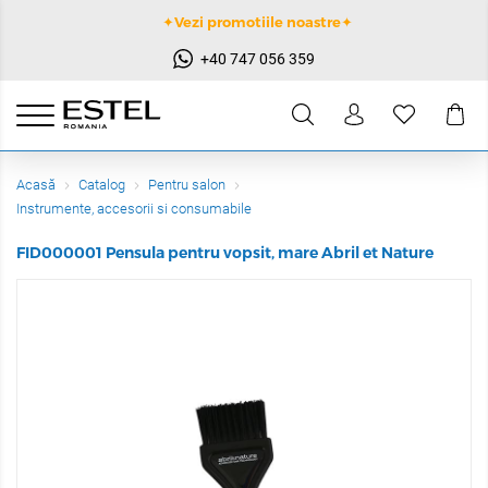
✦Vezi promotiile noastre✦
+40 747 056 359
Acasă
Catalog
Pentru salon
Instrumente, accesorii si consumabile
FID000001 Pensula pentru vopsit, mare Abril et Nature