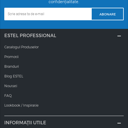
confidențialitate.
ABONARE
ESTEL PROFESSIONAL
Catalogul Produselor
Promotii
Branduri
Blog ESTEL
Noutati
FAQ
Lookbook / Inspiratie
INFORMAȚII UTILE