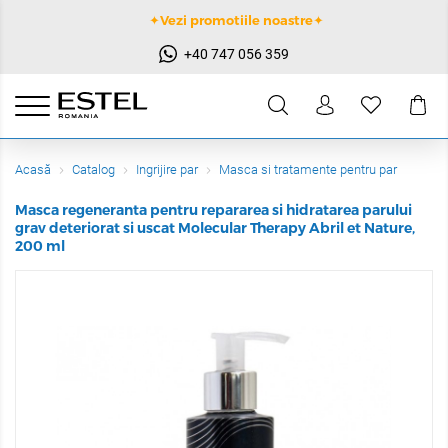
✦Vezi promotiile noastre✦
+40 747 056 359
Acasă
Catalog
Ingrijire par
Masca si tratamente pentru par
Masca regeneranta pentru repararea si hidratarea parului
grav deteriorat si uscat Molecular Therapy Abril et Nature,
200 ml