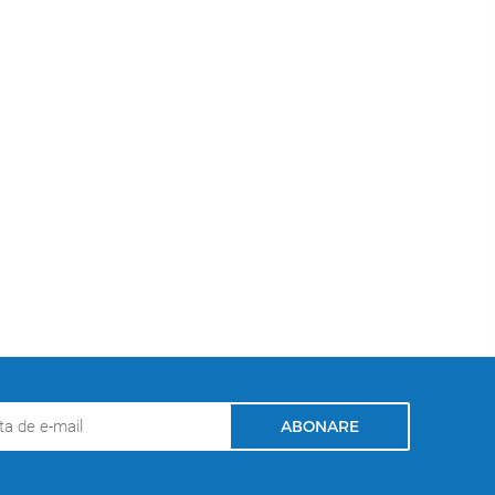
ABONARE