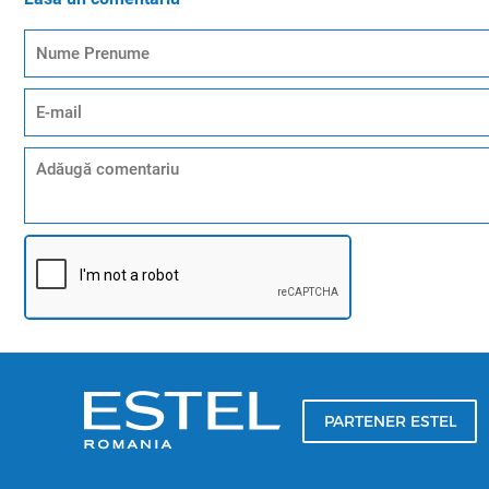
PARTENER ESTEL