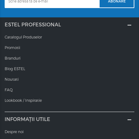
ABONARE
ESTEL PROFESSIONAL
Catalogul Produselor
Promotii
Branduri
Blog ESTEL
Noutati
FAQ
Lookbook / Inspiratie
INFORMAȚII UTILE
Despre noi