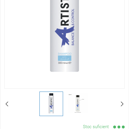
Stoc suficient