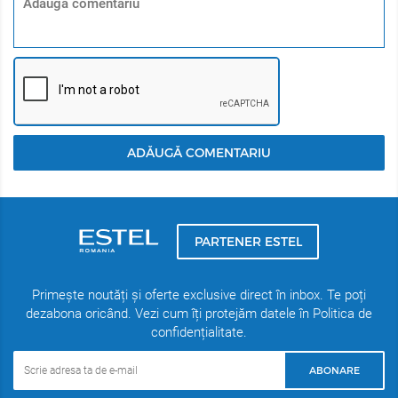
ADĂUGĂ COMENTARIU
PARTENER ESTEL
Primește noutăți și oferte exclusive direct în inbox. Te poți
dezabona oricând. Vezi cum îți protejăm datele în Politica de
confidențialitate.
ABONARE