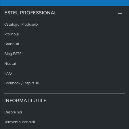
ESTEL PROFESSIONAL
Catalogul Produselor
Promotii
Branduri
Blog ESTEL
Noutati
FAQ
Lookbook / Inspiratie
INFORMAȚII UTILE
Despre noi
Termeni si conditii