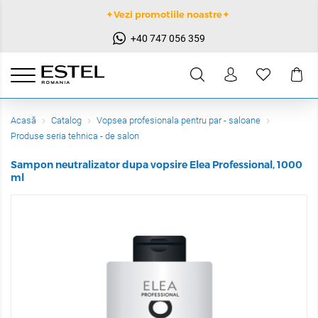
✦Vezi promotiile noastre✦
+40 747 056 359
Acasă
Catalog
Vopsea profesionala pentru par - saloane
Produse seria tehnica - de salon
Sampon neutralizator dupa vopsire Elea Professional, 1000
ml