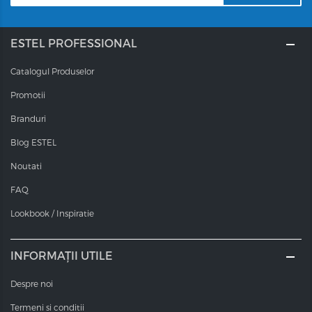
ESTEL PROFESSIONAL
Catalogul Produselor
Promotii
Branduri
Blog ESTEL
Noutati
FAQ
Lookbook / Inspiratie
INFORMAȚII UTILE
Despre noi
Termeni si conditii