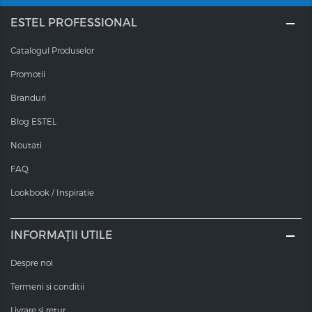
ESTEL PROFESSIONAL
Catalogul Produselor
Promotii
Branduri
Blog ESTEL
Noutati
FAQ
Lookbook / Inspiratie
INFORMAȚII UTILE
Despre noi
Termeni si conditii
Livrare si retur