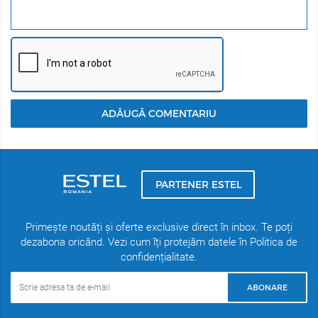
ADĂUGĂ COMENTARIU
PARTENER ESTEL
Primește noutăți și oferte exclusive direct în inbox. Te poți
dezabona oricând. Vezi cum îți protejăm datele în Politica de
confidențialitate.
ABONARE