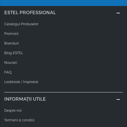
ESTEL PROFESSIONAL
Catalogul Produselor
Promotii
Branduri
Blog ESTEL
Noutati
FAQ
Lookbook / Inspiratie
INFORMAȚII UTILE
Despre noi
Termeni si conditii