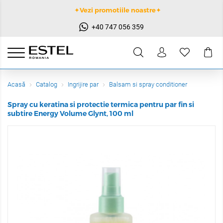
✦Vezi promotiile noastre✦
+40 747 056 359
Acasă
Catalog
Ingrijire par
Balsam si spray conditioner
Spray cu keratina si protectie termica pentru par fin si
subtire Energy Volume Glynt, 100 ml