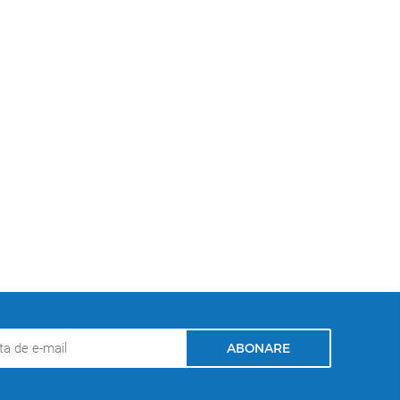
ABONARE