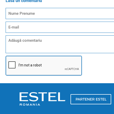
Lasă un comentariu
PARTENER ESTEL