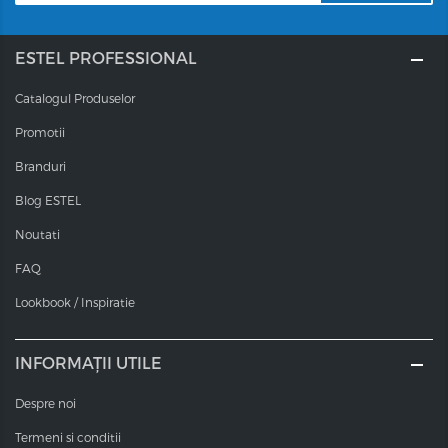
ESTEL PROFESSIONAL
Catalogul Produselor
Promotii
Branduri
Blog ESTEL
Noutati
FAQ
Lookbook / Inspiratie
INFORMAȚII UTILE
Despre noi
Termeni si conditii