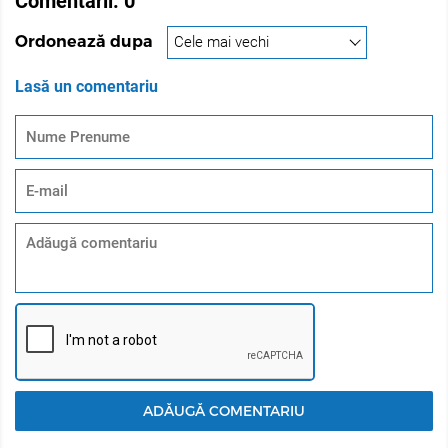
Comentarii:
0
Ordonează dupa
Lasă un comentariu
ADĂUGĂ COMENTARIU