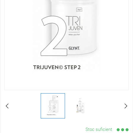
Stoc suficient