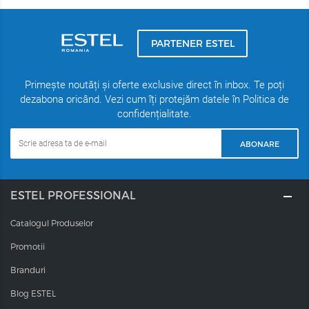
PARTENER ESTEL
Primește noutăți și oferte exclusive direct în inbox. Te poți
dezabona oricând. Vezi cum îți protejăm datele în Politica de
confidențialitate.
ABONARE
ESTEL PROFESSIONAL
Catalogul Produselor
Promotii
Branduri
Blog ESTEL