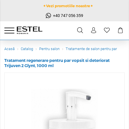
✦Vezi promotiile noastre✦
+40 747 056 359
Acasă
Catalog
Pentru salon
Tratamente de salon pentru par
Tratament regenerare pentru par vopsit si deteriorat
Trijuven 2 Glynt, 1000 ml