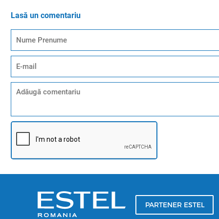
Lasă un comentariu
PARTENER ESTEL