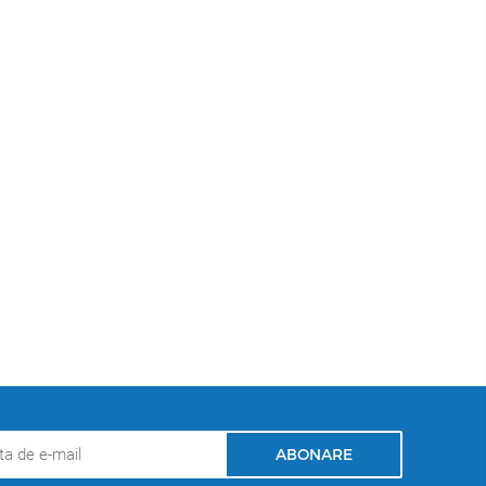
ABONARE