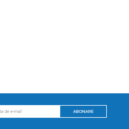
ABONARE