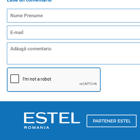
PARTENER ESTEL