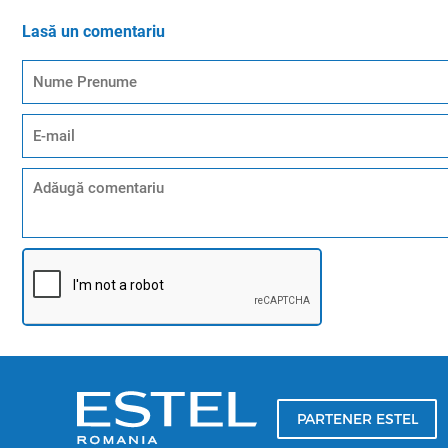
Lasă un comentariu
PARTENER ESTEL