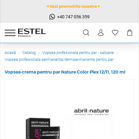
✦Vezi promotiile noastre✦
+40 747 056 359
Acasă
Catalog
Vopsea profesionala pentru par - saloane
Vopsea profesionala permanenta/demipermanenta pentru par
Vopsea-crema pentru par Nature Color Plex 12/11, 120 ml