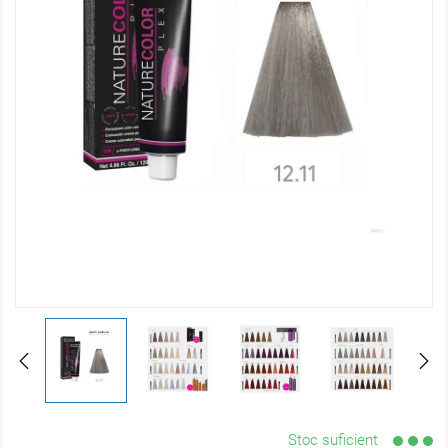
Stoc suficient