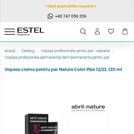
✦Vezi promotiile noastre✦
+40 747 056 359
Acasă
Catalog
Vopsea profesionala pentru par - saloane
Vopsea profesionala permanenta/demipermanenta pentru par
Vopsea-crema pentru par Nature Color Plex 12/22, 120 ml