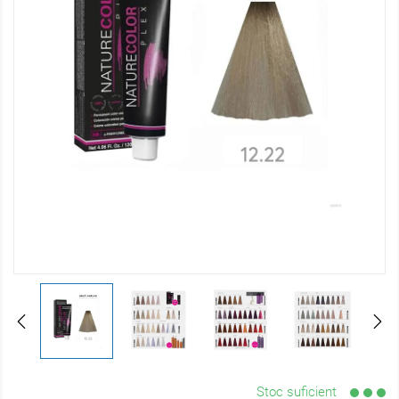
Stoc suficient