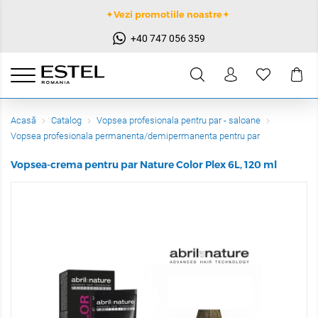
✦Vezi promotiile noastre✦
+40 747 056 359
Acasă
Catalog
Vopsea profesionala pentru par - saloane
Vopsea profesionala permanenta/demipermanenta pentru par
Vopsea-crema pentru par Nature Color Plex 6L, 120 ml