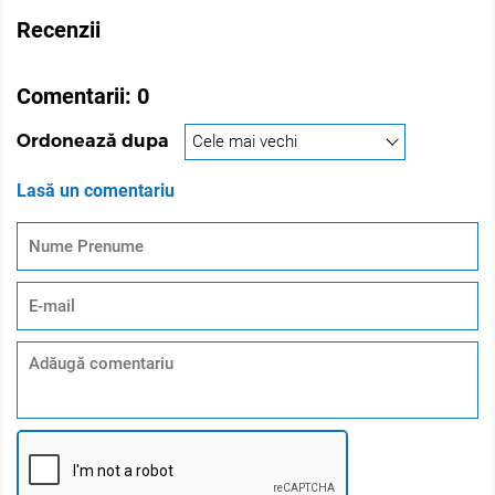
Recenzii
Comentarii:
0
Ordonează dupa
Lasă un comentariu