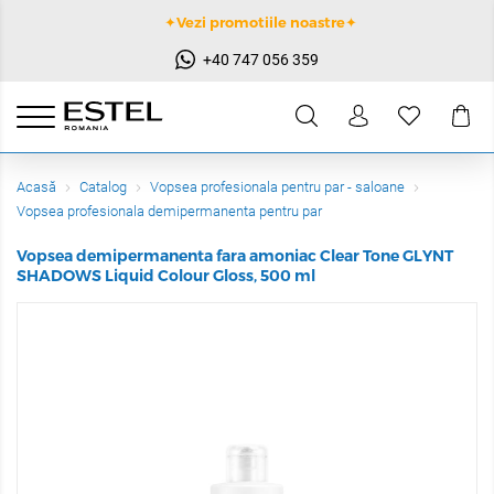
✦Vezi promotiile noastre✦
+40 747 056 359
Acasă
Catalog
Vopsea profesionala pentru par - saloane
Vopsea profesionala demipermanenta pentru par
Vopsea demipermanenta fara amoniac Clear Tone GLYNT
SHADOWS Liquid Colour Gloss, 500 ml