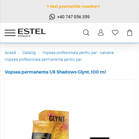
✦Vezi promotiile noastre✦
+40 747 056 359
Acasă
Catalog
Vopsea profesionala pentru par - saloane
Vopsea profesionala permanenta pentru par
Vopsea permanenta 1/8 Shadows Glynt, 100 ml