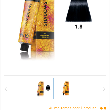
Au mai ramas doar 1 produse