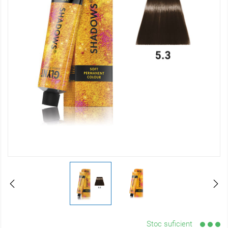
Stoc suficient