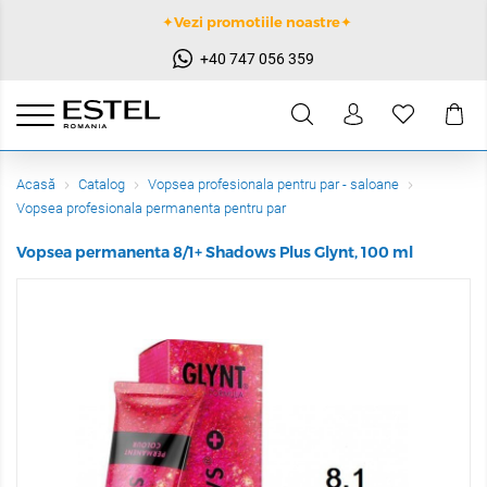
✦Vezi promotiile noastre✦
+40 747 056 359
Acasă
Catalog
Vopsea profesionala pentru par - saloane
Vopsea profesionala permanenta pentru par
Vopsea permanenta 8/1+ Shadows Plus Glynt, 100 ml