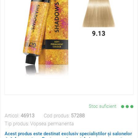
Stoc suficient
Articol:
46913
Cod produs:
57288
Tip produs:
Vopsea permanenta
Acest produs este destinat exclusiv specialiștilor și salonelor