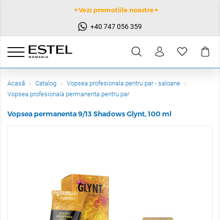
✦Vezi promotiile noastre✦
+40 747 056 359
Acasă
Catalog
Vopsea profesionala pentru par - saloane
Vopsea profesionala permanenta pentru par
Vopsea permanenta 9/13 Shadows Glynt, 100 ml