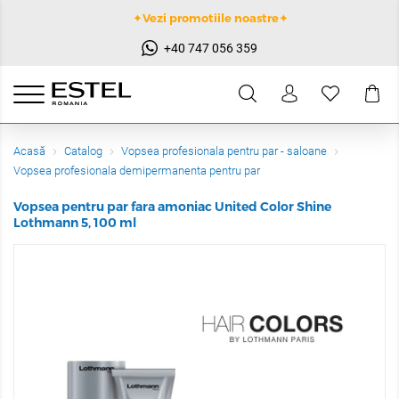
✦Vezi promotiile noastre✦
+40 747 056 359
Acasă
Catalog
Vopsea profesionala pentru par - saloane
Vopsea profesionala demipermanenta pentru par
Vopsea pentru par fara amoniac United Color Shine
Lothmann 5, 100 ml