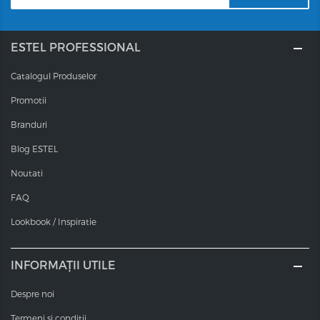
ESTEL PROFESSIONAL
Catalogul Produselor
Promotii
Branduri
Blog ESTEL
Noutati
FAQ
Lookbook / Inspiratie
INFORMAȚII UTILE
Despre noi
Termeni si conditii