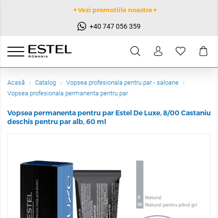
✦Vezi promotiile noastre✦
+40 747 056 359
Acasă
Catalog
Vopsea profesionala pentru par - saloane
Vopsea profesionala permanenta pentru par
Vopsea permanenta pentru par Estel De Luxe, 8/00 Castaniu
deschis pentru par alb, 60 ml