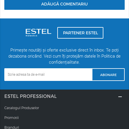
ADĂUGĂ COMENTARIU
PARTENER ESTEL
Primește noutăți și oferte exclusive direct în inbox. Te poți
dezabona oricând. Vezi cum îți protejăm datele în Politica de
confidențialitate.
ABONARE
ESTEL PROFESSIONAL
Catalogul Produselor
Promotii
Branduri