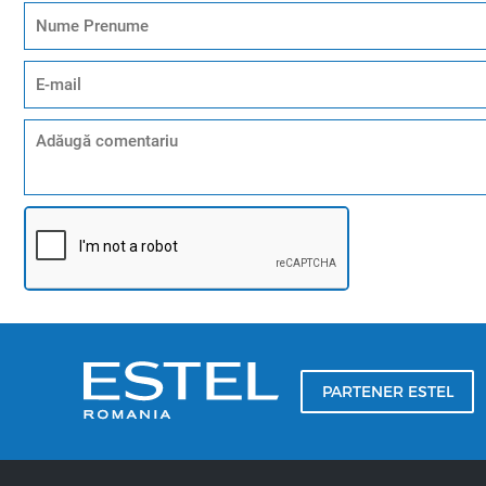
PARTENER ESTEL