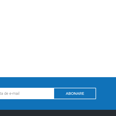
ABONARE