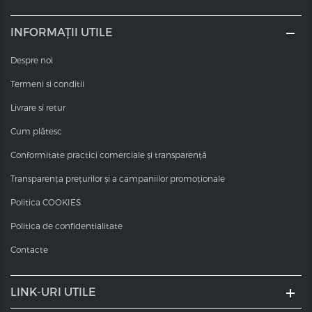
INFORMAȚII UTILE
Despre noi
Termeni si conditii
Livrare si retur
Cum plătesc
Conformitate practici comerciale și transparență
Transparența prețurilor și a campaniilor promoționale
Politica COOKIES
Politica de confidentialitate
Contacte
LINK-URI UTILE