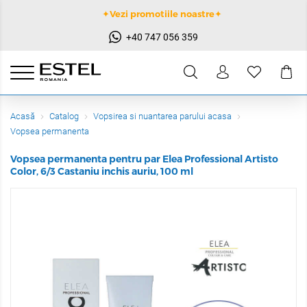
✦Vezi promotiile noastre✦
+40 747 056 359
Acasă
Catalog
Vopsirea si nuantarea parului acasa
Vopsea permanenta
Vopsea permanenta pentru par Elea Professional Artisto
Color, 6/3 Castaniu inchis auriu, 100 ml