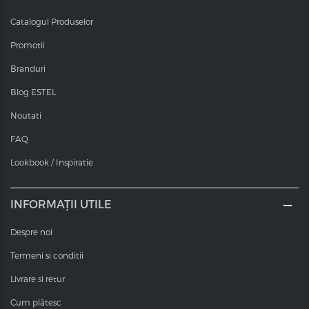
Catalogul Produselor
Promotii
Branduri
Blog ESTEL
Noutati
FAQ
Lookbook / Inspiratie
INFORMAȚII UTILE
Despre noi
Termeni si conditii
Livrare si retur
Cum plătesc