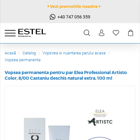
✦Vezi promotiile noastre✦
+40 747 056 359
Acasă
Catalog
Vopsirea si nuantarea parului acasa
Vopsea permanenta
Vopsea permanenta pentru par Elea Professional Artisto
Color, 8/00 Castaniu deschis natural extra, 100 ml