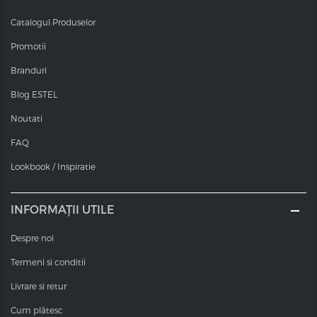
Catalogul Produselor
Promotii
Branduri
Blog ESTEL
Noutati
FAQ
Lookbook / Inspiratie
INFORMAȚII UTILE
Despre noi
Termeni si conditii
Livrare si retur
Cum plătesc