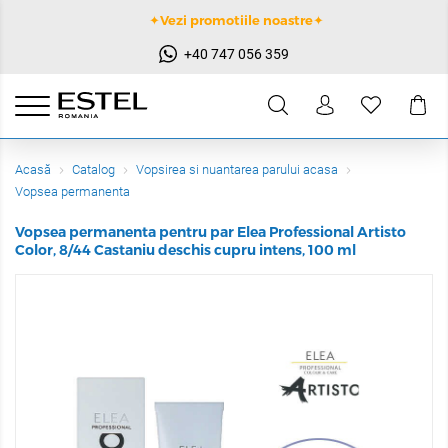
✦Vezi promotiile noastre✦
+40 747 056 359
Acasă
Catalog
Vopsirea si nuantarea parului acasa
Vopsea permanenta
Vopsea permanenta pentru par Elea Professional Artisto
Color, 8/44 Castaniu deschis cupru intens, 100 ml