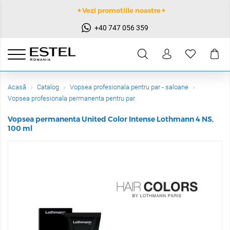
✦Vezi promotiile noastre✦
+40 747 056 359
Acasă
Catalog
Vopsea profesionala pentru par - saloane
Vopsea profesionala permanenta pentru par
Vopsea permanenta United Color Intense Lothmann 4 NS,
100 ml