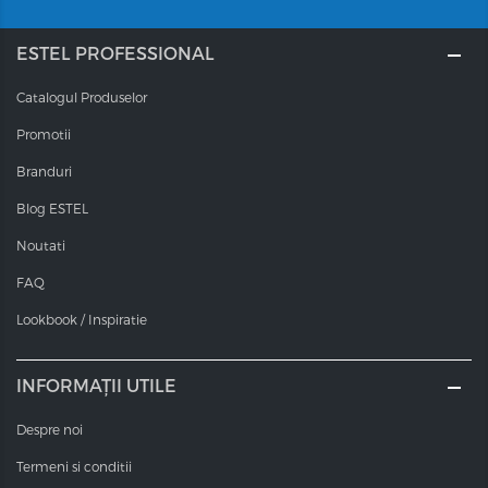
ESTEL PROFESSIONAL
Catalogul Produselor
Promotii
Branduri
Blog ESTEL
Noutati
FAQ
Lookbook / Inspiratie
INFORMAȚII UTILE
Despre noi
Termeni si conditii