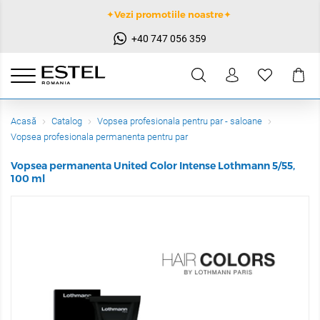
✦Vezi promotiile noastre✦
+40 747 056 359
Acasă
Catalog
Vopsea profesionala pentru par - saloane
Vopsea profesionala permanenta pentru par
Vopsea permanenta United Color Intense Lothmann 5/55,
100 ml