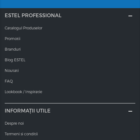
ESTEL PROFESSIONAL
Catalogul Produselor
Promotii
Branduri
Blog ESTEL
Noutati
FAQ
Lookbook / Inspiratie
INFORMAȚII UTILE
Despre noi
Termeni si conditii