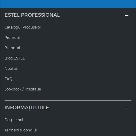
ESTEL PROFESSIONAL
Catalogul Produselor
Promotii
Branduri
Blog ESTEL
Noutati
FAQ
Lookbook / Inspiratie
INFORMAȚII UTILE
Despre noi
Termeni si conditii