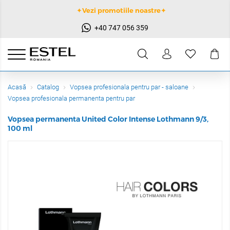
✦Vezi promotiile noastre✦
+40 747 056 359
Acasă
Catalog
Vopsea profesionala pentru par - saloane
Vopsea profesionala permanenta pentru par
Vopsea permanenta United Color Intense Lothmann 9/3,
100 ml