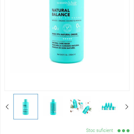
Stoc suficient