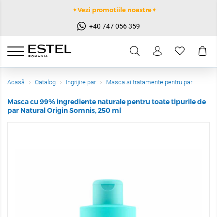
✦Vezi promotiile noastre✦
+40 747 056 359
Acasă
Catalog
Ingrijire par
Masca si tratamente pentru par
Masca cu 99% ingrediente naturale pentru toate tipurile de
par Natural Origin Somnis, 250 ml