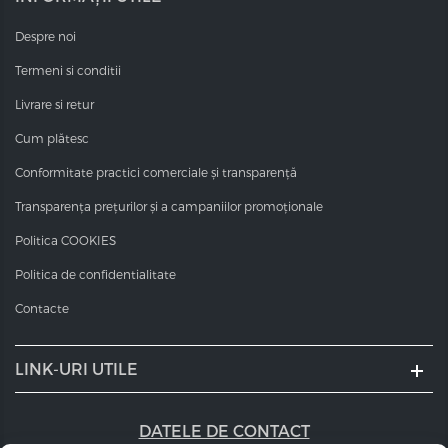
Despre noi
Termeni si conditii
Livrare si retur
Cum plătesc
Conformitate practici comerciale și transparență
Transparența prețurilor și a campaniilor promoționale
Politica COOKIES
Politica de confidentialitate
Contacte
LINK-URI UTILE
DATELE DE CONTACT