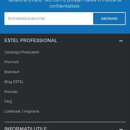
confidențialitate.
ABONARE
ESTEL PROFESSIONAL
Catalogul Produselor
Promotii
Branduri
Blog ESTEL
Noutati
FAQ
Lookbook / Inspiratie
INFORMAȚII UTILE