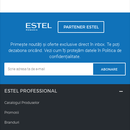
PARTENER ESTEL
Primește noutăți și oferte exclusive direct în inbox. Te poți
dezabona oricând. Vezi cum îți protejăm datele în Politica de
confidențialitate.
ABONARE
ESTEL PROFESSIONAL
Catalogul Produselor
Promotii
Branduri