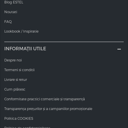
Blog ESTEL
Noutati
FAQ
Lookbook / Inspiratie
INFORMAȚII UTILE
Despre noi
Termeni si conditii
Livrare si retur
Cum plătesc
Conformitate practici comerciale și transparență
Transparența prețurilor și a campaniilor promoționale
Politica COOKIES